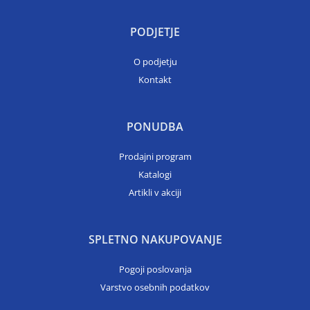
PODJETJE
O podjetju
Kontakt
PONUDBA
Prodajni program
Katalogi
Artikli v akciji
SPLETNO NAKUPOVANJE
Pogoji poslovanja
Varstvo osebnih podatkov