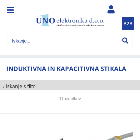
B2B
INDUKTIVNA IN KAPACITIVNA STIKALA
› Iskanje s filtri
11 izdelkov