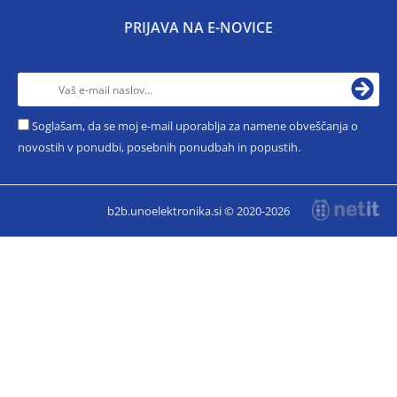
PRIJAVA NA E-NOVICE
Soglašam, da se moj e-mail uporablja za namene obveščanja o
novostih v ponudbi, posebnih ponudbah in popustih.
b2b.unoelektronika.si © 2020-2026