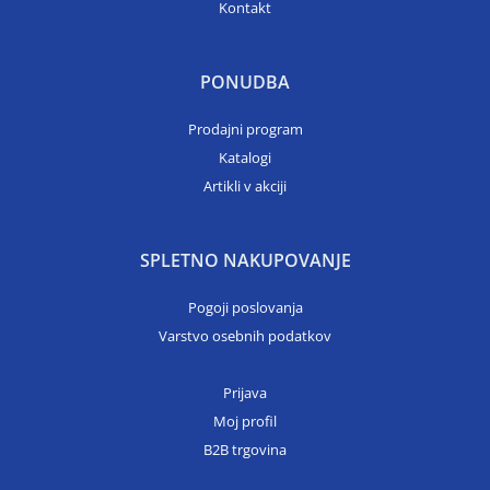
Kontakt
PONUDBA
Prodajni program
Katalogi
Artikli v akciji
SPLETNO NAKUPOVANJE
Pogoji poslovanja
Varstvo osebnih podatkov
Prijava
Moj profil
B2B trgovina