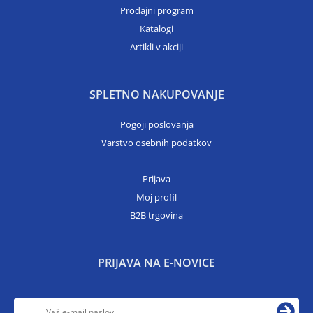
Prodajni program
Katalogi
Artikli v akciji
SPLETNO NAKUPOVANJE
Pogoji poslovanja
Varstvo osebnih podatkov
Prijava
Moj profil
B2B trgovina
PRIJAVA NA E-NOVICE