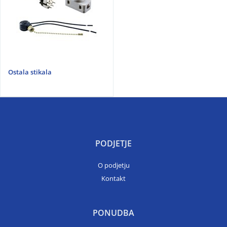
Ostala stikala
PODJETJE
O podjetju
Kontakt
PONUDBA