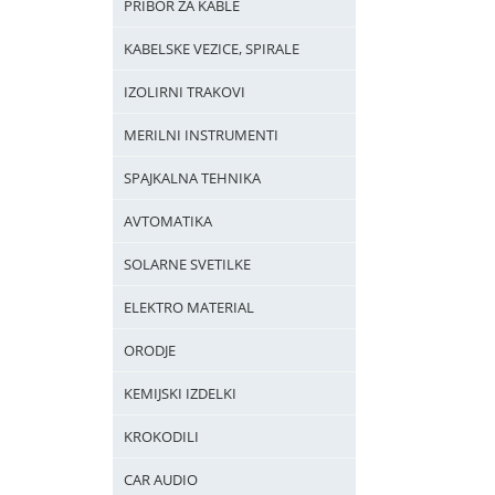
PRIBOR ZA KABLE
KABELSKE VEZICE, SPIRALE
IZOLIRNI TRAKOVI
MERILNI INSTRUMENTI
SPAJKALNA TEHNIKA
AVTOMATIKA
SOLARNE SVETILKE
ELEKTRO MATERIAL
ORODJE
KEMIJSKI IZDELKI
KROKODILI
CAR AUDIO