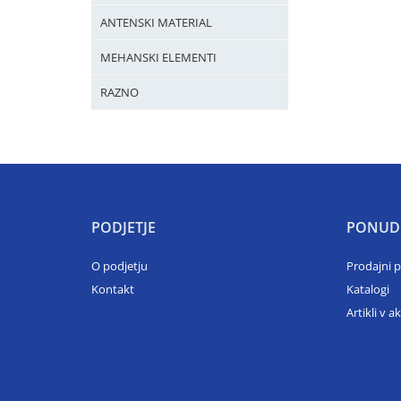
ANTENSKI MATERIAL
MEHANSKI ELEMENTI
RAZNO
PODJETJE
PONUD
O podjetju
Prodajni 
Kontakt
Katalogi
Artikli v ak