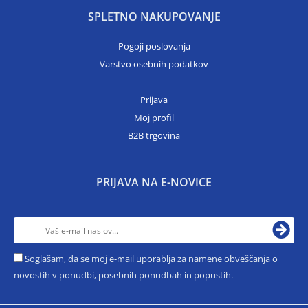
SPLETNO NAKUPOVANJE
Pogoji poslovanja
Varstvo osebnih podatkov
Prijava
Moj profil
B2B trgovina
PRIJAVA NA E-NOVICE
Soglašam, da se moj e-mail uporablja za namene obveščanja o
novostih v ponudbi, posebnih ponudbah in popustih.