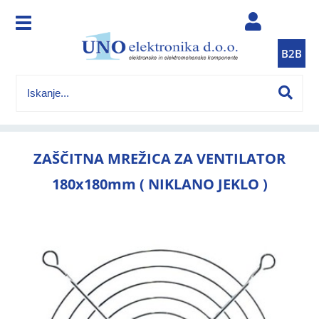
B2B
ZAŠČITNA MREŽICA ZA VENTILATOR
180x180mm ( NIKLANO JEKLO )