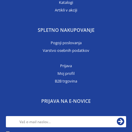
Katalogi
Artikli v akciji
SPLETNO NAKUPOVANJE
Pogoji poslovanja
Varstvo osebnih podatkov
Prijava
Moj profil
B2B trgovina
PRIJAVA NA E-NOVICE