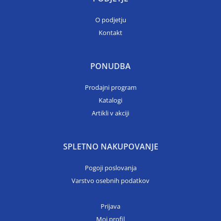
O podjetju
Kontakt
PONUDBA
Prodajni program
Katalogi
Artikli v akciji
SPLETNO NAKUPOVANJE
Pogoji poslovanja
Varstvo osebnih podatkov
Prijava
Moj profil