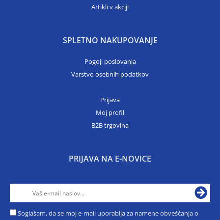
Artikli v akciji
SPLETNO NAKUPOVANJE
Pogoji poslovanja
Varstvo osebnih podatkov
Prijava
Moj profil
B2B trgovina
PRIJAVA NA E-NOVICE
Soglašam, da se moj e-mail uporablja za namene obveščanja o