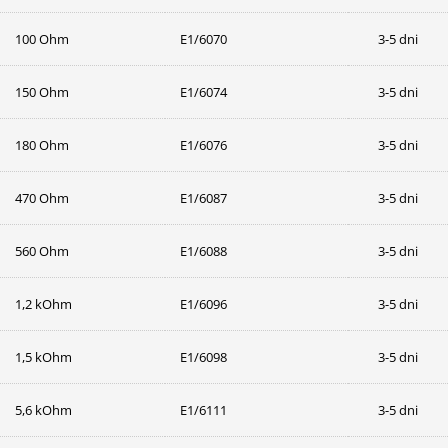
100 Ohm
E1/6070
3-5 dni
150 Ohm
E1/6074
3-5 dni
180 Ohm
E1/6076
3-5 dni
470 Ohm
E1/6087
3-5 dni
560 Ohm
E1/6088
3-5 dni
1,2 kOhm
E1/6096
3-5 dni
1,5 kOhm
E1/6098
3-5 dni
5,6 kOhm
E1/6111
3-5 dni