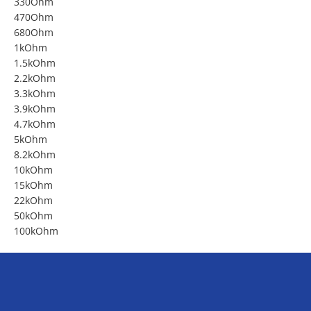
330Ohm
470Ohm
680Ohm
1kOhm
1.5kOhm
2.2kOhm
3.3kOhm
3.9kOhm
4.7kOhm
5kOhm
8.2kOhm
10kOhm
15kOhm
22kOhm
50kOhm
100kOhm