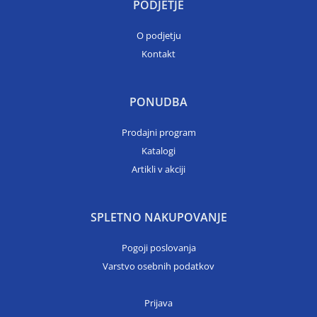
PODJETJE
O podjetju
Kontakt
PONUDBA
Prodajni program
Katalogi
Artikli v akciji
SPLETNO NAKUPOVANJE
Pogoji poslovanja
Varstvo osebnih podatkov
Prijava