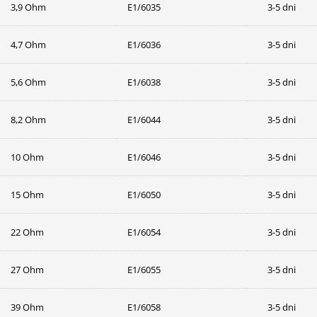
3,9 Ohm
E1/6035
3-5 dni
4,7 Ohm
E1/6036
3-5 dni
5,6 Ohm
E1/6038
3-5 dni
8,2 Ohm
E1/6044
3-5 dni
10 Ohm
E1/6046
3-5 dni
15 Ohm
E1/6050
3-5 dni
22 Ohm
E1/6054
3-5 dni
27 Ohm
E1/6055
3-5 dni
39 Ohm
E1/6058
3-5 dni