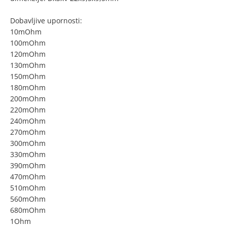
Dobavljive upornosti:
10mOhm
100mOhm
120mOhm
130mOhm
150mOhm
180mOhm
200mOhm
220mOhm
240mOhm
270mOhm
300mOhm
330mOhm
390mOhm
470mOhm
510mOhm
560mOhm
680mOhm
1Ohm