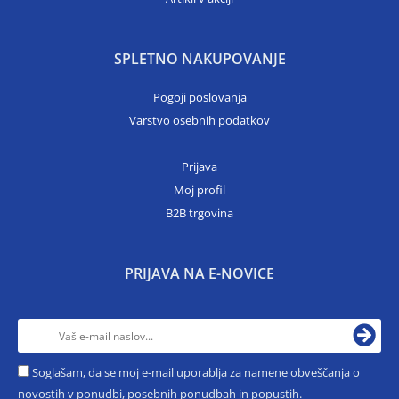
SPLETNO NAKUPOVANJE
Pogoji poslovanja
Varstvo osebnih podatkov
Prijava
Moj profil
B2B trgovina
PRIJAVA NA E-NOVICE
Soglašam, da se moj e-mail uporablja za namene obveščanja o
novostih v ponudbi, posebnih ponudbah in popustih.