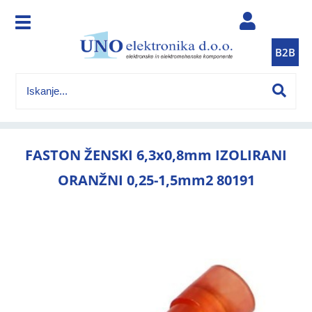
B2B
FASTON ŽENSKI 6,3x0,8mm IZOLIRANI
ORANŽNI 0,25-1,5mm2 80191