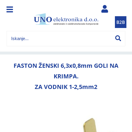
B2B
FASTON ŽENSKI 6,3x0,8mm GOLI NA
KRIMPA.
ZA VODNIK 1-2,5mm2