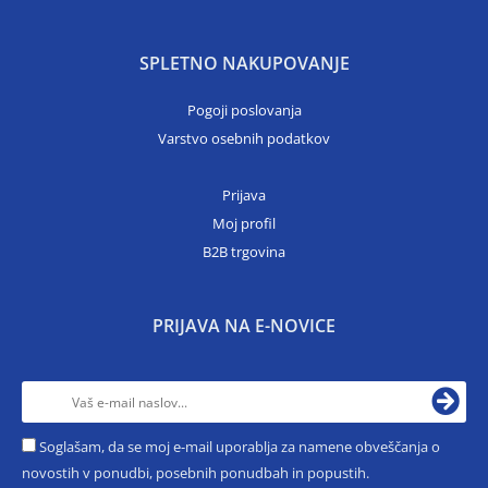
SPLETNO NAKUPOVANJE
Pogoji poslovanja
Varstvo osebnih podatkov
Prijava
Moj profil
B2B trgovina
PRIJAVA NA E-NOVICE
Soglašam, da se moj e-mail uporablja za namene obveščanja o
novostih v ponudbi, posebnih ponudbah in popustih.