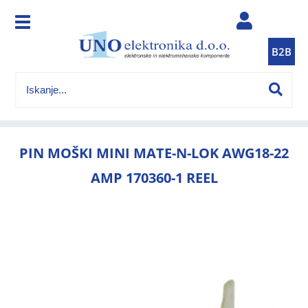
B2B
PIN MOŠKI MINI MATE-N-LOK AWG18-22
AMP 170360-1 REEL