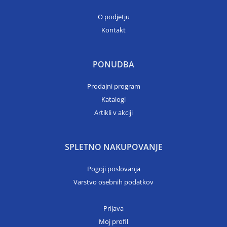
O podjetju
Kontakt
PONUDBA
Prodajni program
Katalogi
Artikli v akciji
SPLETNO NAKUPOVANJE
Pogoji poslovanja
Varstvo osebnih podatkov
Prijava
Moj profil