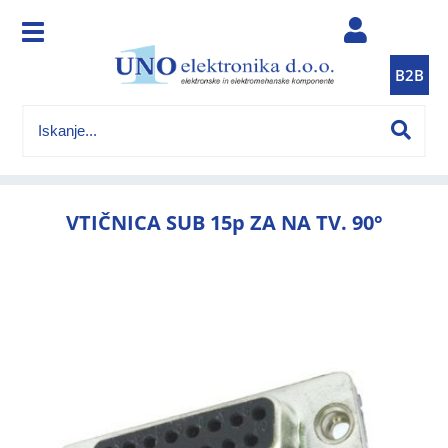
B2B
VTIČNICA SUB 15p ZA NA TV. 90°