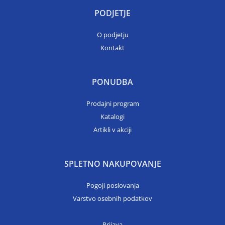
PODJETJE
O podjetju
Kontakt
PONUDBA
Prodajni program
Katalogi
Artikli v akciji
SPLETNO NAKUPOVANJE
Pogoji poslovanja
Varstvo osebnih podatkov
Prijava