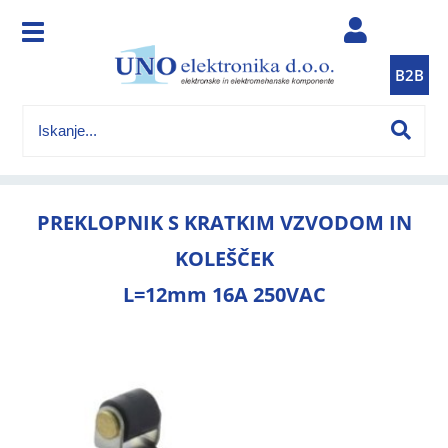
B2B
PREKLOPNIK S KRATKIM VZVODOM IN
KOLEŠČEK
L=12mm 16A 250VAC