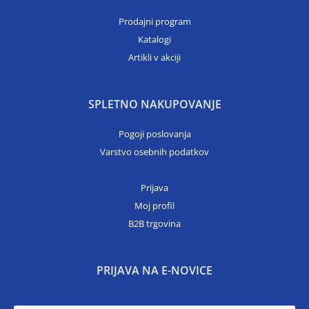
Prodajni program
Katalogi
Artikli v akciji
SPLETNO NAKUPOVANJE
Pogoji poslovanja
Varstvo osebnih podatkov
Prijava
Moj profil
B2B trgovina
PRIJAVA NA E-NOVICE