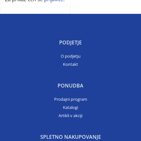
PODJETJE
O podjetju
Kontakt
PONUDBA
Prodajni program
Katalogi
Artikli v akciji
SPLETNO NAKUPOVANJE