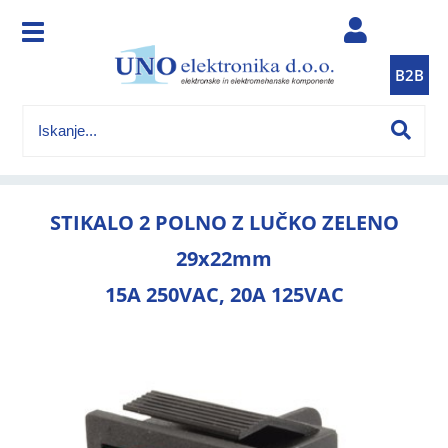
B2B
STIKALO 2 POLNO Z LUČKO ZELENO
29x22mm
15A 250VAC, 20A 125VAC