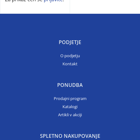
PODJETJE
O podjetju
Kontakt
PONUDBA
Prodajni program
Katalogi
Artikli v akciji
SPLETNO NAKUPOVANJE