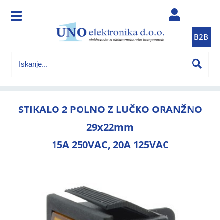
B2B
STIKALO 2 POLNO Z LUČKO ORANŽNO
29x22mm
15A 250VAC, 20A 125VAC