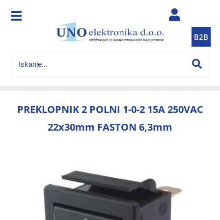
B2B
PREKLOPNIK 2 POLNI 1-0-2 15A 250VAC
22x30mm FASTON 6,3mm