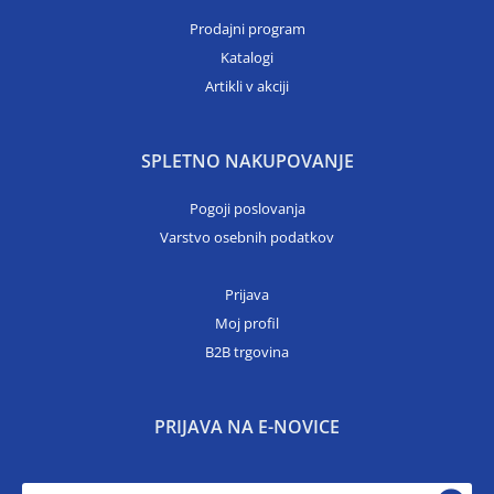
Prodajni program
Katalogi
Artikli v akciji
SPLETNO NAKUPOVANJE
Pogoji poslovanja
Varstvo osebnih podatkov
Prijava
Moj profil
B2B trgovina
PRIJAVA NA E-NOVICE