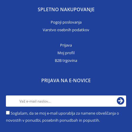
SPLETNO NAKUPOVANJE
Pogoji poslovanja
Varstvo osebnih podatkov
Prijava
Moj profil
B2B trgovina
PRIJAVA NA E-NOVICE
Soglašam, da se moj e-mail uporablja za namene obveščanja o
novostih v ponudbi, posebnih ponudbah in popustih.