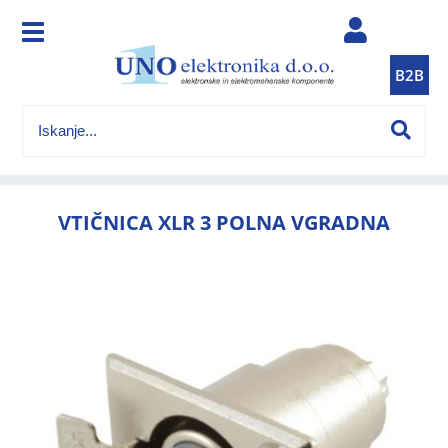
B2B
VTIČNICA XLR 3 POLNA VGRADNA