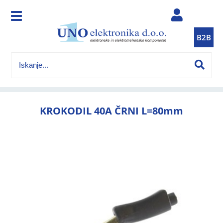
B2B
KROKODIL 40A ČRNI L=80mm