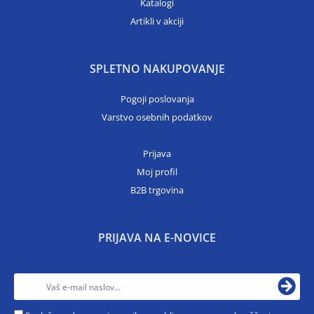
Katalogi
Artikli v akciji
SPLETNO NAKUPOVANJE
Pogoji poslovanja
Varstvo osebnih podatkov
Prijava
Moj profil
B2B trgovina
PRIJAVA NA E-NOVICE