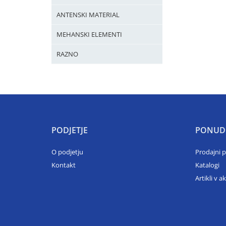
ANTENSKI MATERIAL
MEHANSKI ELEMENTI
RAZNO
PODJETJE
PONUD
O podjetju
Prodajni 
Kontakt
Katalogi
Artikli v ak