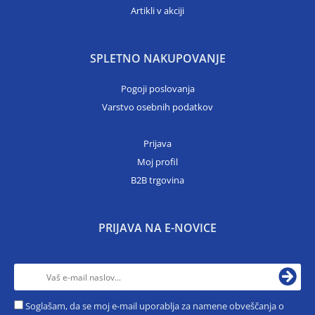
Artikli v akciji
SPLETNO NAKUPOVANJE
Pogoji poslovanja
Varstvo osebnih podatkov
Prijava
Moj profil
B2B trgovina
PRIJAVA NA E-NOVICE
Soglašam, da se moj e-mail uporablja za namene obveščanja o