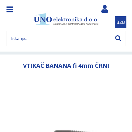
B2B
VTIKAČ BANANA fi 4mm ČRNI