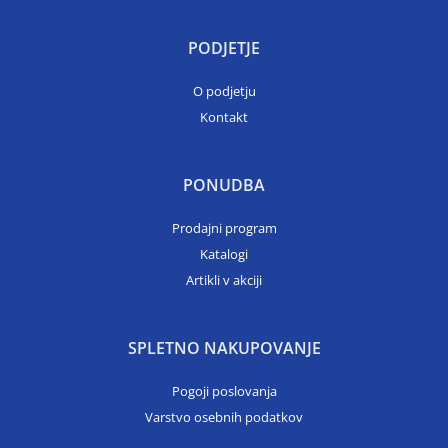
PODJETJE
O podjetju
Kontakt
PONUDBA
Prodajni program
Katalogi
Artikli v akciji
SPLETNO NAKUPOVANJE
Pogoji poslovanja
Varstvo osebnih podatkov