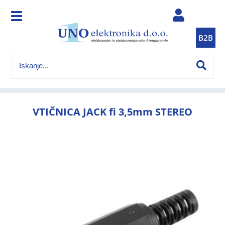
B2B
VTIČNICA JACK fi 3,5mm STEREO