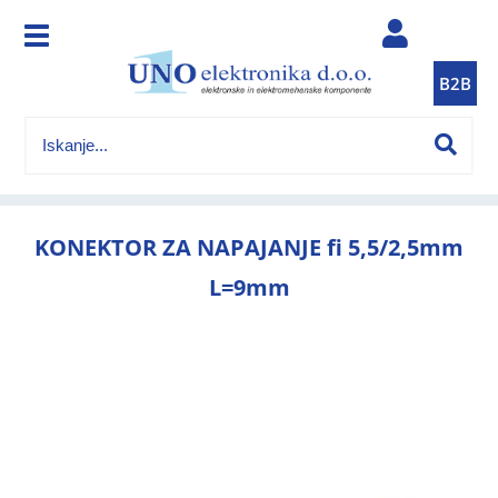
B2B
KONEKTOR ZA NAPAJANJE fi 5,5/2,5mm
L=9mm