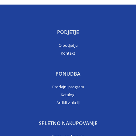
PODJETJE
O podjetju
Kontakt
PONUDBA
Prodajni program
Katalogi
Artikli v akciji
SPLETNO NAKUPOVANJE