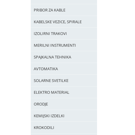
PRIBOR ZA KABLE
KABELSKE VEZICE, SPIRALE
IZOLIRNI TRAKOVI
MERILNI INSTRUMENTI
SPAJKALNA TEHNIKA
AVTOMATIKA
SOLARNE SVETILKE
ELEKTRO MATERIAL
ORODJE
KEMIJSKI IZDELKI
KROKODILI