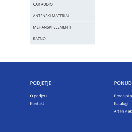
CAR AUDIO
ANTENSKI MATERIAL
MEHANSKI ELEMENTI
RAZNO
PODJETJE
PONUD
O podjetju
Prodajni 
Kontakt
Katalogi
Artikli v ak