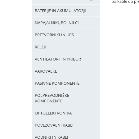
za kable do 
BATERIJE IN AKUMULATORJI
NAPAJALNIKI, POLNILCI
PRETVORNIKI IN UPS
RELEJI
VENTILATORJI IN PRIBOR
VAROVALKE
PASIVNE KOMPONENTE
POLPREVODNIŠKE
KOMPONENTE
OPTOELEKTRONIKA
POVEZOVALNI KABLI
VODNIKI IN KABLI