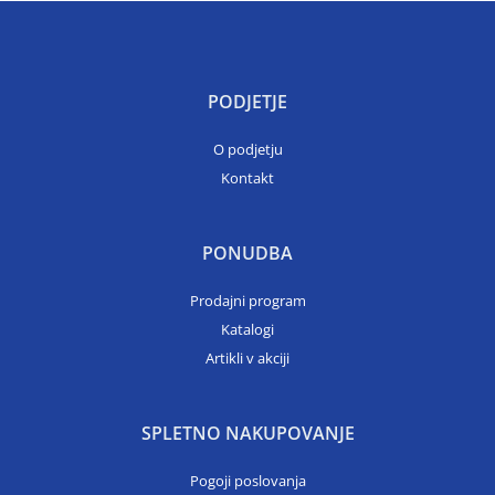
PODJETJE
O podjetju
Kontakt
PONUDBA
Prodajni program
Katalogi
Artikli v akciji
SPLETNO NAKUPOVANJE
Pogoji poslovanja