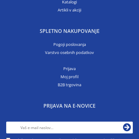
Katalogi
Artikli v akciji
SPLETNO NAKUPOVANJE
Pogoji poslovanja
Varstvo osebnih podatkov
Prijava
Moj profil
B2B trgovina
PRIJAVA NA E-NOVICE