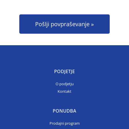
Pošlji povpraševanje
PODJETJE
O podjetju
Kontakt
PONUDBA
Prodajni program