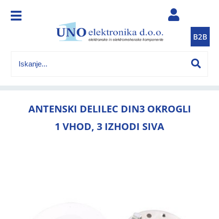
B2B
ANTENSKI DELILEC DIN3 OKROGLI
1 VHOD, 3 IZHODI SIVA