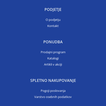
PODJETJE
O podjetju
Kontakt
PONUDBA
Prodajni program
Katalogi
Artikli v akciji
SPLETNO NAKUPOVANJE
Pogoji poslovanja
Varstvo osebnih podatkov