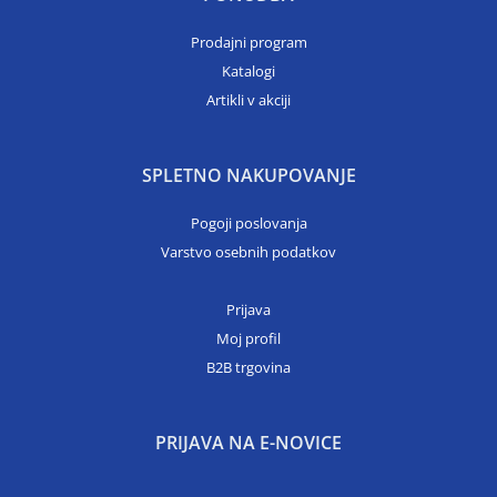
Prodajni program
Katalogi
Artikli v akciji
SPLETNO NAKUPOVANJE
Pogoji poslovanja
Varstvo osebnih podatkov
Prijava
Moj profil
B2B trgovina
PRIJAVA NA E-NOVICE