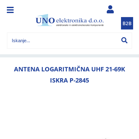
B2B
ANTENA LOGARITMIČNA UHF 21-69K
ISKRA P-2845