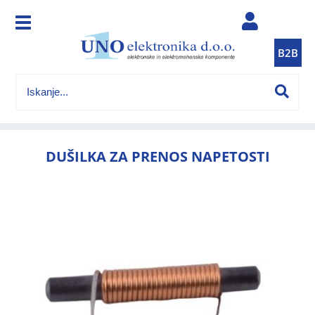
B2B
DUŠILKA ZA PRENOS NAPETOSTI