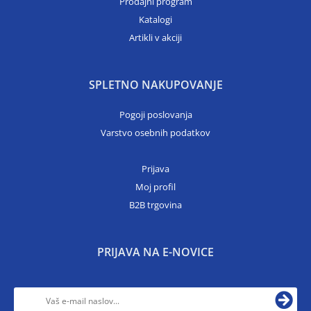
Prodajni program
Katalogi
Artikli v akciji
SPLETNO NAKUPOVANJE
Pogoji poslovanja
Varstvo osebnih podatkov
Prijava
Moj profil
B2B trgovina
PRIJAVA NA E-NOVICE