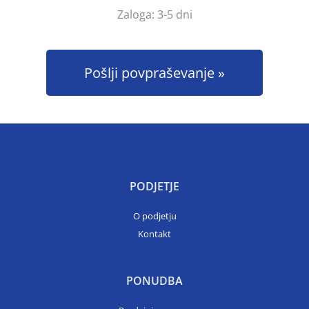
Zaloga:
3-5 dni
Pošlji povpraševanje
PODJETJE
O podjetju
Kontakt
PONUDBA